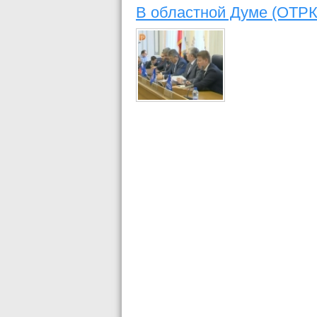
В областной Думе (ОТРК