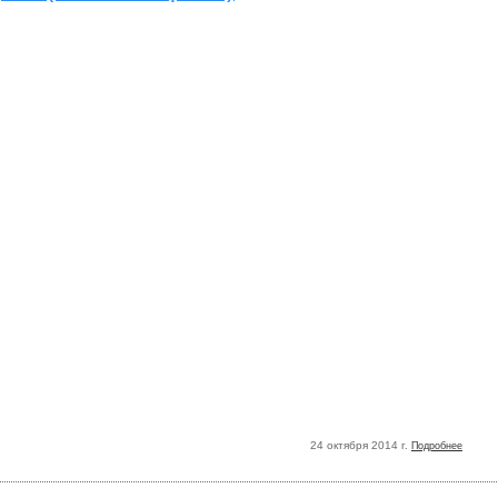
24 октября 2014 г.
Подробнее