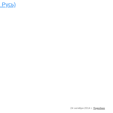
 Русь)
24 октября 2014 г.
Подробнее