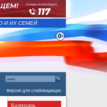
 И ИХ СЕМЕЙ
Версия для слабовидящих
Календарь