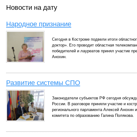
Новости на дату
Народное признание
Сегодня в Костроме подвели итоги областно
доктор». Его проводит областная телекомпа
победителей и лауреатов принял участие п
Анохин.
Развитие системы СПО
Законодатели субъектов РФ сегодня обсужд
России. В разговоре приняли участие и кост
регионального парламента Алексей Анохин 
комитета по образованию Галина Полякова.