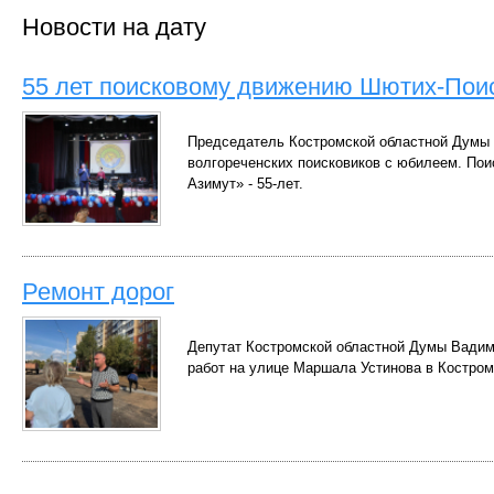
Новости на дату
55 лет поисковому движению Шютих-Пои
Председатель Костромской областной Думы
волгореченских поисковиков с юбилеем. По
Азимут» - 55-лет.
Ремонт дорог
Депутат Костромской областной Думы Вадим
работ на улице Маршала Устинова в Костром