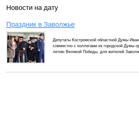
Новости на дату
Праздник в Заволжье
Депутаты Костромской областной Думы Ива
совместно с коллегами из городской Думы о
летию Великой Победы, для жителей Заволж