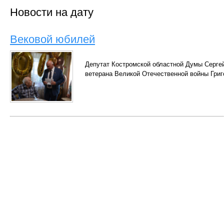
Новости на дату
Вековой юбилей
Депутат Костромской областной Думы Серге
ветерана Великой Отечественной войны Гри