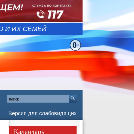
 И ИХ СЕМЕЙ
Версия для слабовидящих
Календарь