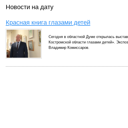
Новости на дату
Красная книга глазами детей
Сегодня в областной Думе открылась выстав
Костромской области глазами детей». Экспо
Владимир Комиссаров.