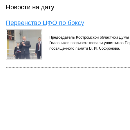
Новости на дату
Первенство ЦФО по боксу
Председатель Костромской областной Думы 
Головников поприветствовали участников Пе
посвященного памяти В. И. Софронова.