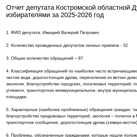
Отчет депутата Костромской областной 
избирателями за 2025-2026 год
1. ФИО депутата: Ижицкий Валерий Петрович.
2. Количество проведенных депутатом личных приемов - 32.
3. Общее количество обращений – 87.
4. Классификация обращений по наиболее часто встречающимс
чистая вода, дорогостоящие дрова, переселение из ветхих домо
экология, благоустройство городских, поселковых территорий, п
углежоги, транспортное межмуниципальное, внутри муниципал
площадки.
5. Характерные (наиболее проблемные) обращения граждан: т
благоустройство придомовых территорий, экология – полигон в М
транспортное сообщение, дорогостоящие дрова (северо-восток)
6. Проблемы, обозначенные гражданами, которые нашли полож