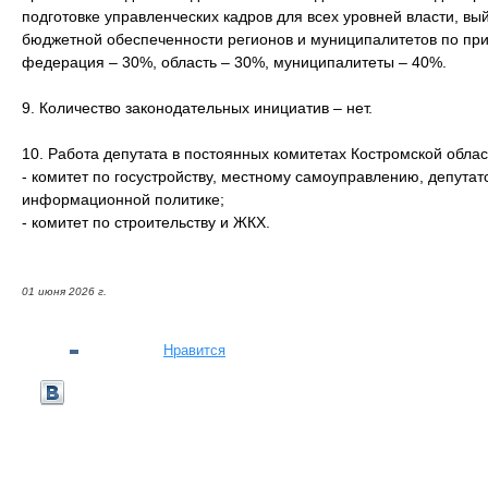
подготовке управленческих кадров для всех уровней власти, вы
бюджетной обеспеченности регионов и муниципалитетов по пр
федерация – 30%, область – 30%, муниципалитеты – 40%.
9. Количество законодательных инициатив – нет.
10. Работа депутата в постоянных комитетах Костромской обла
- комитет по госустройству, местному самоуправлению, депутат
информационной политике;
- комитет по строительству и ЖКХ.
01 июня 2026 г.
Нравится