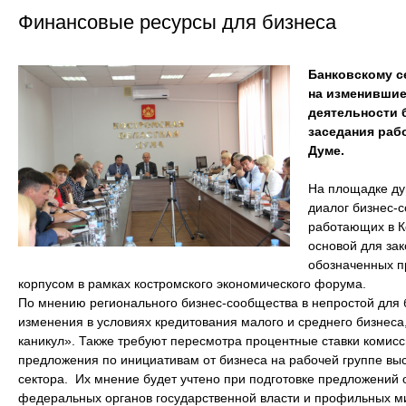
Финансовые ресурсы для бизнеса
Банковскому с
на изменившие
деятельности 
заседания раб
Думе.
На площадке ду
диалог бизнес-
работающих в К
основой для за
обозначенных п
корпусом в рамках костромского экономического форума.
По мнению регионального бизнес-сообщества в непростой для 
изменения в условиях кредитования малого и среднего бизнеса
каникул». Также требуют пересмотра процентные ставки комис
предложения по инициативам от бизнеса на рабочей группе выс
сектора. Их мнение будет учтено при подготовке предложений 
федеральных органов государственной власти и профильных м