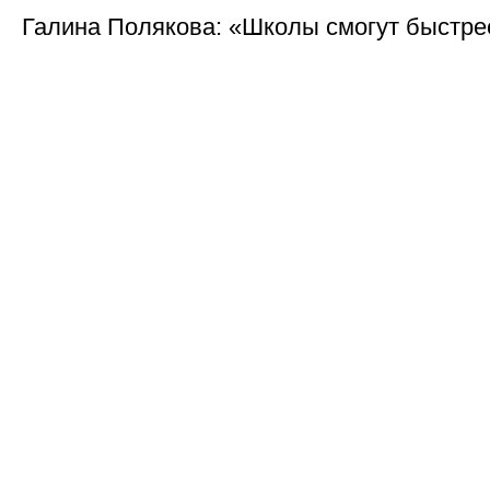
Галина Полякова: «Школы смогут быстре