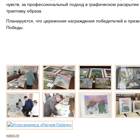
чувств, за профессиональный подход в графическом раскрытии
трактовку образа.
Планируется, что церемония награждения победителей и призе
Победы.
новости