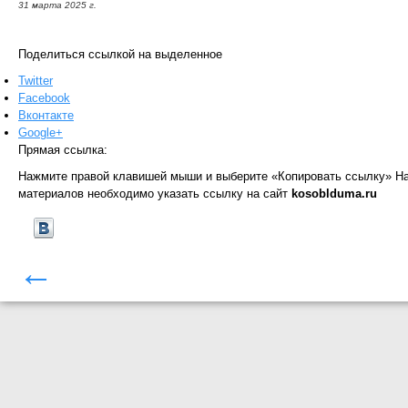
31 марта 2025 г.
Поделиться ссылкой на выделенное
Twitter
Facebook
Вконтакте
Google+
Прямая ссылка:
Нажмите правой клавишей мыши и выберите «Копировать ссылку»
На
материалов необходимо указать ссылку на сайт
kosoblduma.ru
←