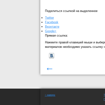
Поделиться ссылкой на выделенное
Twitter
Facebook
Вконтакте
Google+
Прямая ссылка:
Нажмите правой клавишей мыши и выбер
материалов необходимо указать ссылку 
←
↑ наверх