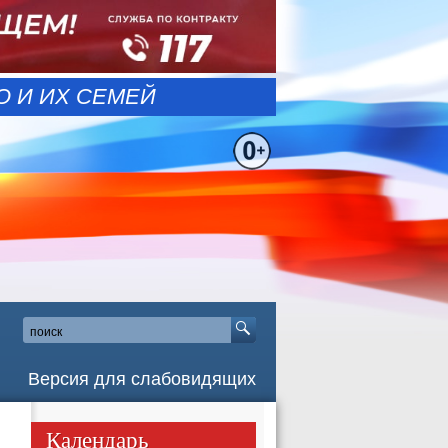
 И ИХ СЕМЕЙ
Версия для слабовидящих
Календарь