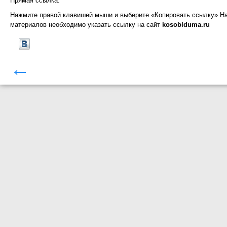
Прямая ссылка:
Нажмите правой клавишей мыши и выберите «Копировать ссылку»
На
материалов необходимо указать ссылку на сайт
kosoblduma.ru
←