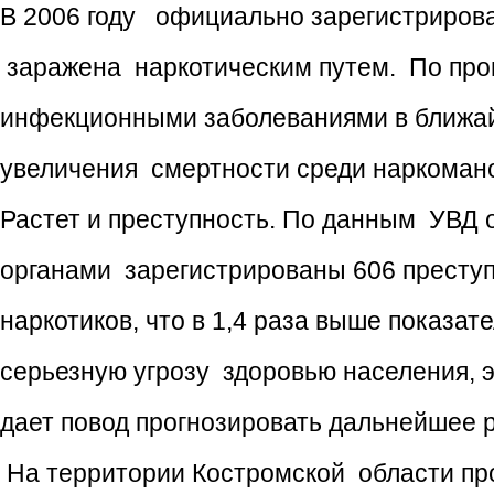
В 2006 году официально зарегистриров
заражена наркотическим путем. По про
инфекционными заболеваниями в ближай
увеличения смертности среди наркоман
Растет и преступность. По данным УВД 
органами зарегистрированы 606 престу
наркотиков, что в 1,4 раза выше показат
серьезную угрозу здоровью населения, 
дает повод прогнозировать дальнейшее 
На территории Костромской области пр