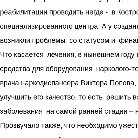
реабилитации проводить негде - в Костр
специализированного центра. А у созда
возникли проблемы со статусом и фина
Что касается лечения, в нынешнем году
средства для оборудования нарколого-то
врача наркодиспансера Виктора Попова,
улучшить его качество, то есть решить 
заболевания на самой ранней стадии – н
Прозвучало также, что необходимо ужес