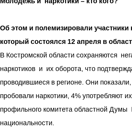
Молодежь и наркотики – кто кого?
Об этом и полемизировали участники 
который состоялся 12 апреля в облас
В Костромской области сохраняются не
наркотиков и их оборота, что подтверж
проводившиеся в регионе. Они показали
пробовали наркотики, 4% употребляют их
профильного комитета областной Думы 
национальности.