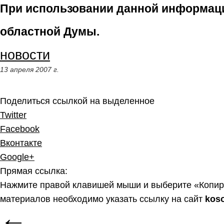
При использовании данной информаци
областной Думы.
новости
13 апреля 2007 г.
Поделиться ссылкой на выделенное
Twitter
Facebook
Вконтакте
Google+
Прямая ссылка:
Нажмите правой клавишей мыши и выберите «Копир
материалов необходимо указать ссылку на сайт
kos
←