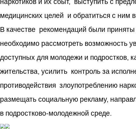
наркотиков и их сбыт, выступить с пред
медицинских целей и обратиться с ним в
В качестве рекомендаций были приняты 
необходимо рассмотреть возможность ув
доступных для молодежи и подростков, к
жительства, усилить контроль за испол
противодействия злоупотреблению нарко
размещать социальную рекламу, направ
в подростково-молодежной среде.