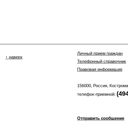
Личный прием граждан
↑ наверх
Телефонный справочник
Правовая информация
156000, Россия, Костром
(49
телефон приемной:
Отправить сообщение