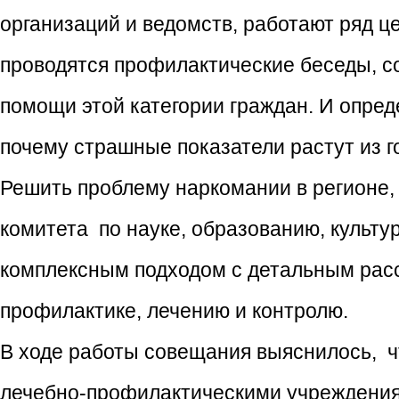
организаций и ведомств, работают ряд 
проводятся профилактические беседы, с
помощи этой категории граждан. И опред
почему страшные показатели растут из го
Решить проблему наркомании в регионе,
комитета по науке, образованию, культу
комплексным подходом с детальным рас
профилактике, лечению и контролю.
В ходе работы совещания выяснилось, 
лечебно-профилактическими учреждения