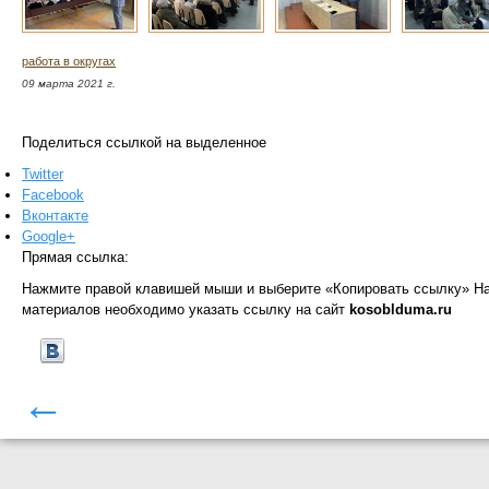
работа в округах
09 марта 2021 г.
Поделиться ссылкой на выделенное
Twitter
Facebook
Вконтакте
Google+
Прямая ссылка:
Нажмите правой клавишей мыши и выберите «Копировать ссылку»
На
материалов необходимо указать ссылку на сайт
kosoblduma.ru
←