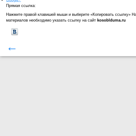
Прямая ссылка:
Нажмите правой клавишей мыши и выберите «Копировать ссылку»
На
материалов необходимо указать ссылку на сайт
kosoblduma.ru
←