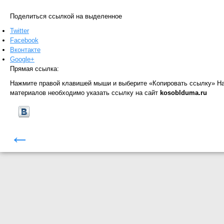
Поделиться ссылкой на выделенное
Twitter
Facebook
Вконтакте
Google+
Прямая ссылка:
Нажмите правой клавишей мыши и выберите «Копировать ссылку»
На
материалов необходимо указать ссылку на сайт
kosoblduma.ru
←