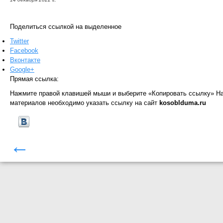
Поделиться ссылкой на выделенное
Twitter
Facebook
Вконтакте
Google+
Прямая ссылка:
Нажмите правой клавишей мыши и выберите «Копировать ссылку»
На
материалов необходимо указать ссылку на сайт
kosoblduma.ru
←