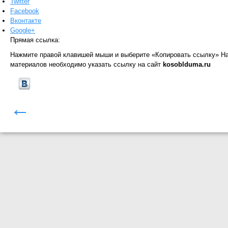
Twitter
Facebook
Вконтакте
Google+
Прямая ссылка:
Нажмите правой клавишей мыши и выберите «Копировать ссылку»
На
материалов необходимо указать ссылку на сайт
kosoblduma.ru
←