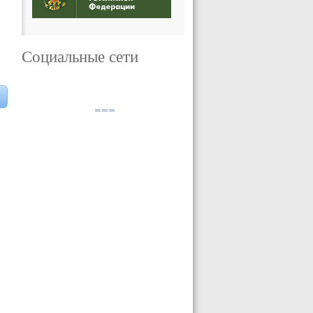
Социальные сети