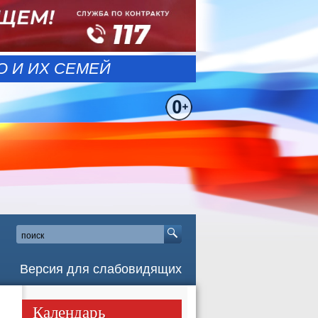
 И ИХ СЕМЕЙ
Версия для слабовидящих
Календарь