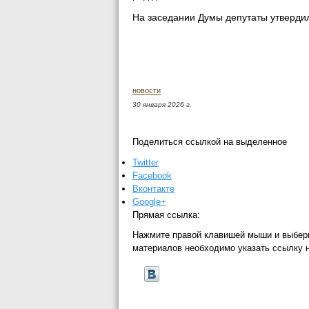
На заседании Думы депутаты утверд
новости
30 января 2026 г.
Поделиться ссылкой на выделенное
Twitter
Facebook
Вконтакте
Google+
Прямая ссылка:
Нажмите правой клавишей мыши и выбер
материалов необходимо указать ссылку 
←