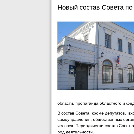
Новый состав Совета по
области, пропаганда областного и фе
В состав Совета, кроме депутатов, вх
самоуправления, общественных орган
человек. Периодически состав Совет о
род деятельности.