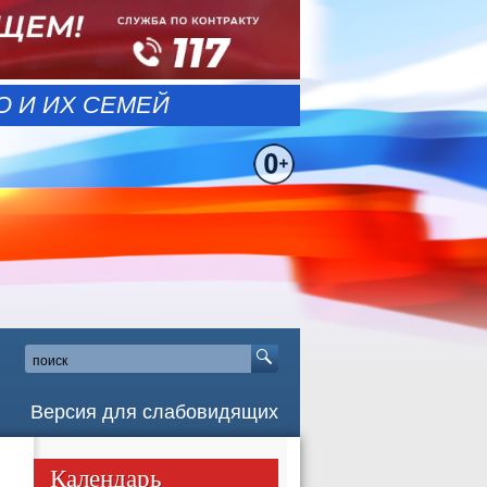
 И ИХ СЕМЕЙ
Версия для слабовидящих
Календарь