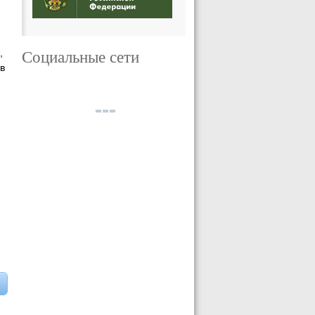
Социальные сети
,
в