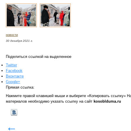
новости
30 декабря 2021 г.
Поделиться ссылкой на выделенное
Twitter
Facebook
Вконтакте
Google+
Прямая ссылка:
Нажмите правой клавишей мыши и выберите «Копировать ссылку»
На
материалов необходимо указать ссылку на сайт
kosoblduma.ru
←