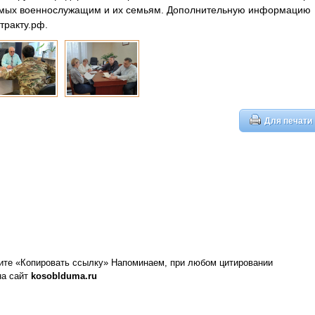
емых военнослужащим и их семьям. Дополнительную информацию
тракту.рф.
Для печати
ите «Копировать ссылку»
Напоминаем, при любом цитировании
на сайт
kosoblduma.ru