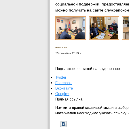
социальной поддержки, предоставля
можно получить на сайте службапокон
новости
15 декабря 2023 г.
Поделиться ссылкой на выделенное
Twitter
Facebook
Вконтакте
Google+
Прямая ссылка:
Нажмите правой клавишей мыши и выбер
материалов необходимо указать ссылку 