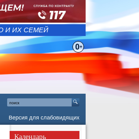
 И ИХ СЕМЕЙ
Версия для слабовидящих
Календарь