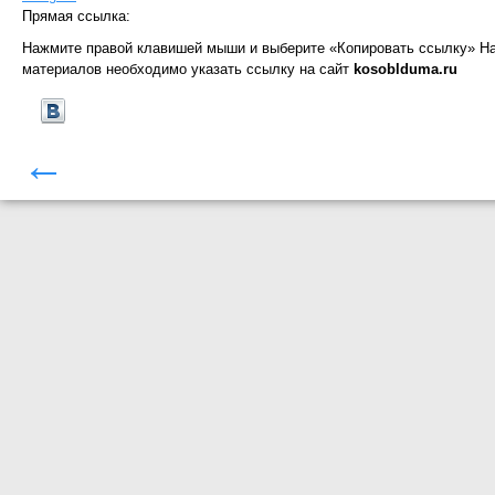
Прямая ссылка:
Нажмите правой клавишей мыши и выберите «Копировать ссылку»
На
материалов необходимо указать ссылку на сайт
kosoblduma.ru
←