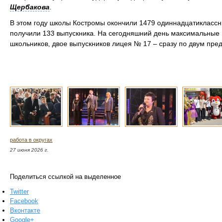
Щербакова
.
В этом году школы Костромы окончили 1479 одиннадцатиклассн
получили 133 выпускника. На сегодняшний день максимальные 
школьников, двое выпускников лицея № 17 – сразу по двум пре
работа в округах
27 июня 2026 г.
Поделиться ссылкой на выделенное
Twitter
Facebook
Вконтакте
Google+