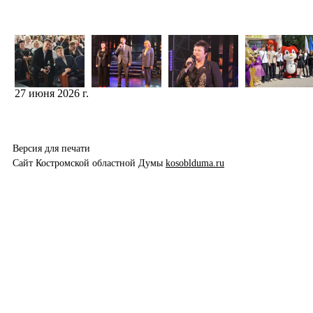
27 июня 2026 г.
Версия для печати
Сайт Костромской областной Думы
kosoblduma.ru