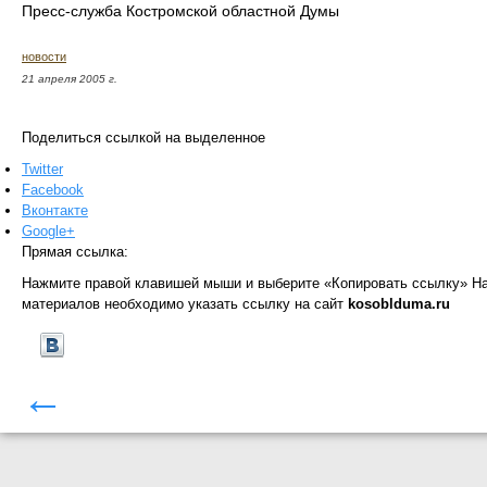
Пресс-служба Костромской областной Думы
новости
21 апреля 2005 г.
Поделиться ссылкой на выделенное
Twitter
Facebook
Вконтакте
Google+
Прямая ссылка:
Нажмите правой клавишей мыши и выберите «Копировать ссылку»
На
материалов необходимо указать ссылку на сайт
kosoblduma.ru
←