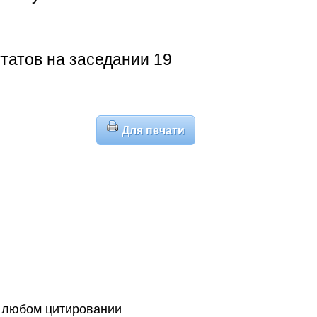
татов на заседании 19
Для печати
 любом цитировании