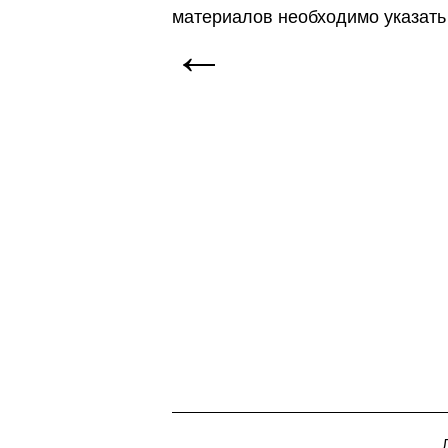
материалов необходимо указать
←