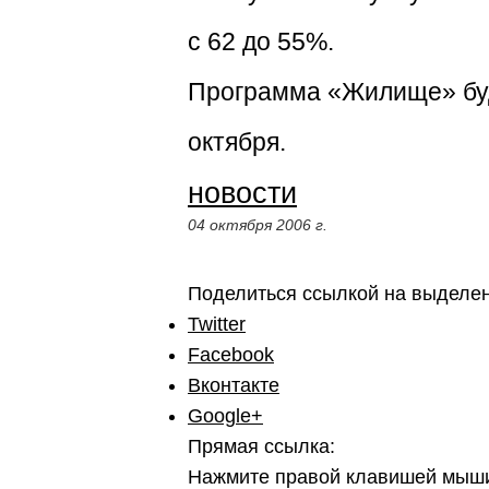
с 62 до 55%.
Программа «Жилище» буд
октября.
новости
04 октября 2006 г.
Поделиться ссылкой на выделе
Twitter
Facebook
Вконтакте
Google+
Прямая ссылка:
Нажмите правой клавишей мыши