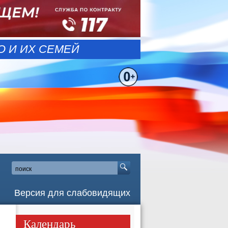
 И ИХ СЕМЕЙ
Версия для слабовидящих
Календарь